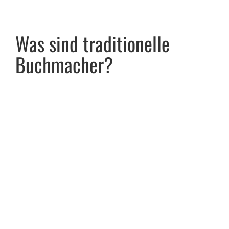
Transparenz: Die Wettbörsen zeigen oft die Höhe
der Einsätze und die Gewinne der anderen Spieler.
Was sind traditionelle
Buchmacher?
Traditionelle Buchmacher sind die klassischen
Wettanbieter, die festgelegte Quoten anbieten und
Wetten annehmen. Sie bieten oft eine größere Auswahl
an Sportarten und Veranstaltungen an. Die Vorteile sind:
Einfachheit: Buchmacher bieten eine
benutzerfreundliche Plattform, die besonders für
Anfänger geeignet ist.
Kundendienst: Bei Problemen steht in der Regel
ein Kundenservice zur Verfügung, der bei Fragen
helfen kann.