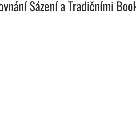
rovnání Sázení a Tradičními Bo
ou, avšak s rostoucím počtem možností je důležité vědět, jak hrát
tradičními bookmakery, přičemž se zaměříme na zodpovědný přístu
ou navzájem uzavírat sázky. To znamená, že sázkaři mohou jak sázet,
adiční bookmakeři.
t kurzy výhodnější.
é sázky, což zvyšuje možnosti.
ně, což může snížit riziko podvodu.